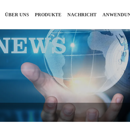
ÜBER UNS
PRODUKTE
NACHRICHT
ANWENDU