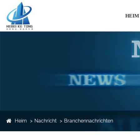
HEIM
Heim
Nachricht
Branchennachrichten