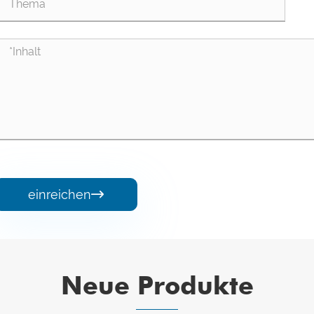
einreichen

Neue Produkte