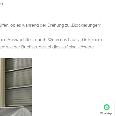
n.
üfen, ob es während der Drehung zu „Blockierungen“
chen Auswuchttest durch. Wenn das Laufrad in keinem
en wie der Buchse), deutet dies auf eine schwere
WhatsApp