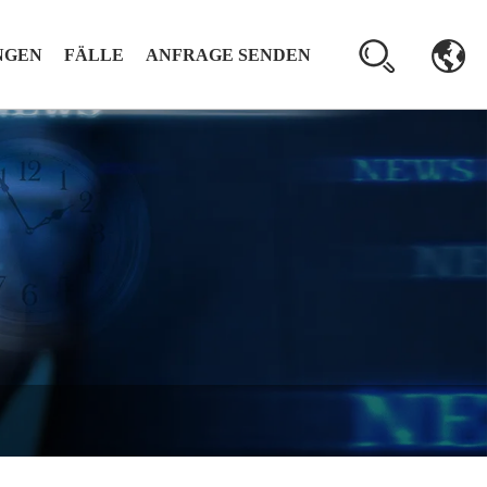
NGEN
FÄLLE
ANFRAGE SENDEN