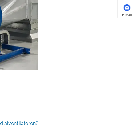
E-Mail
dialventilatoren?