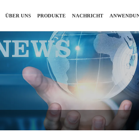
ÜBER UNS
PRODUKTE
NACHRICHT
ANWENDU