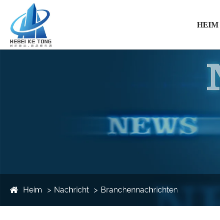
HEIM
Heim
Nachricht
Branchennachrichten