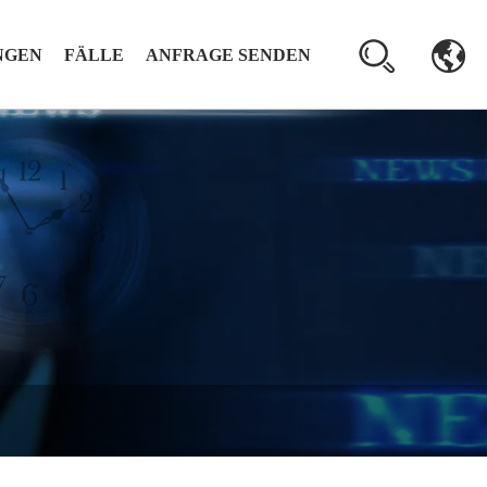
NGEN
FÄLLE
ANFRAGE SENDEN