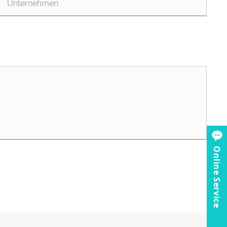
Online Service