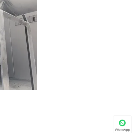
WhatsApp