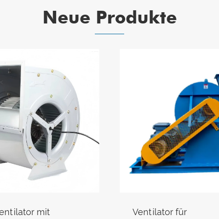
Neue Produkte
entilator mit
Ventilator für