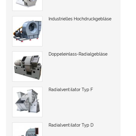
Industrielles Hochdruckgebläse
Doppeleinlass-Radialgebläse
Radialventilator Typ F
Radialventilator Typ D