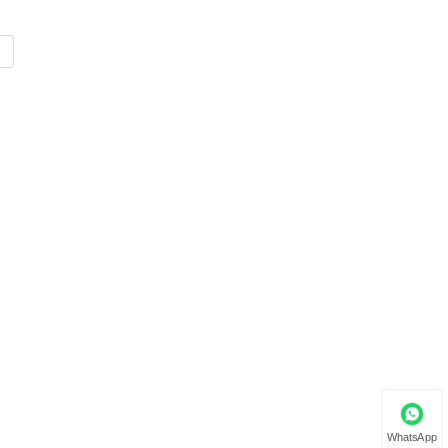
WhatsApp