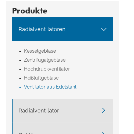
Produkte

Radialventilatoren
Kesselgebläse
Zentrifugalgebläse
Hochdruckventilator
Heißluftgebläse
Ventilator aus Edelstahl

Radialventilator