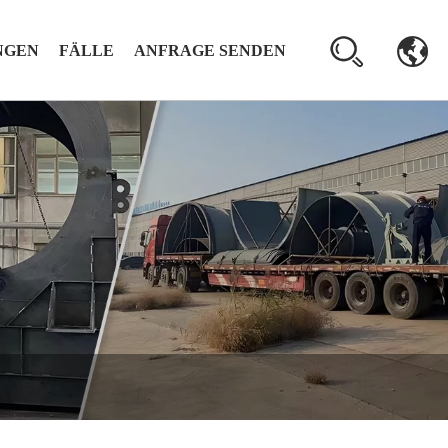
NGEN
FÄLLE
ANFRAGE SENDEN