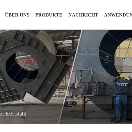
ÜBER UNS
PRODUKTE
NACHRICHT
ANWENDU
aus Edelstahl