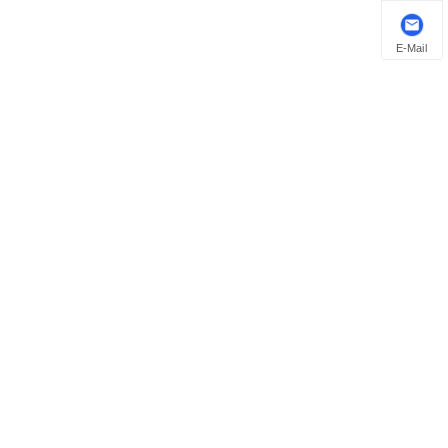
E-Mail