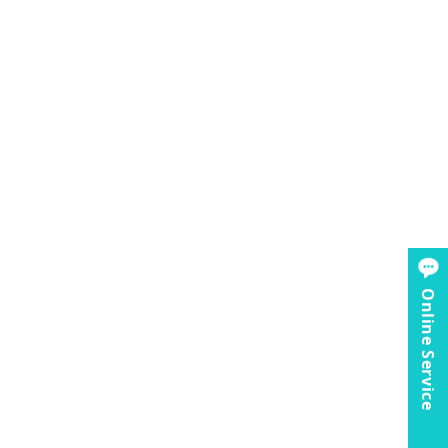
Online Service