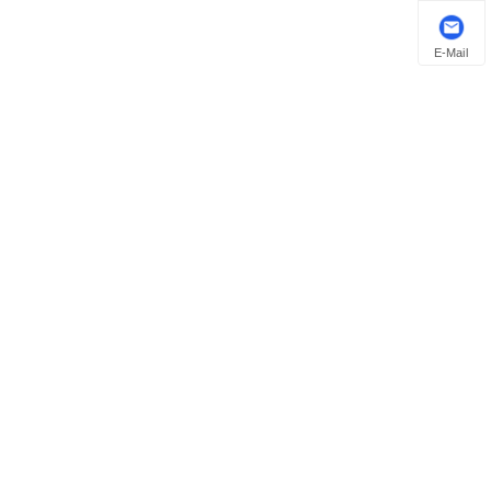
E-Mail