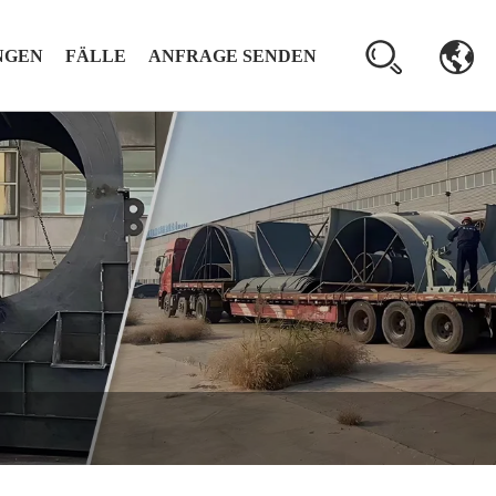
NGEN
FÄLLE
ANFRAGE SENDEN