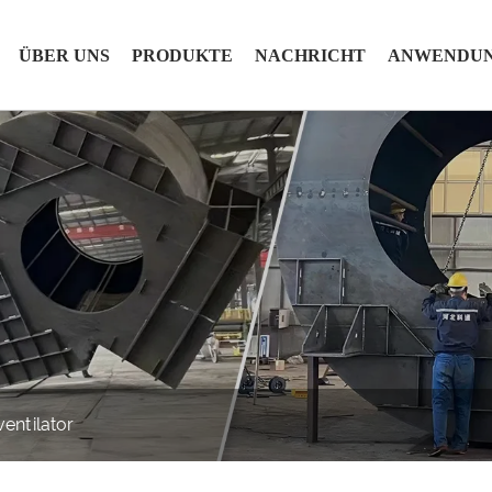
ÜBER UNS
PRODUKTE
NACHRICHT
ANWENDU
entilator