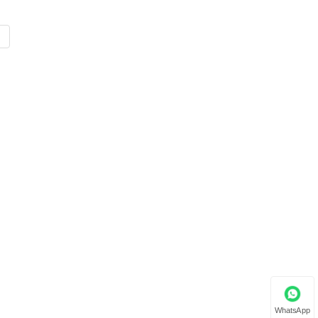
WhatsApp