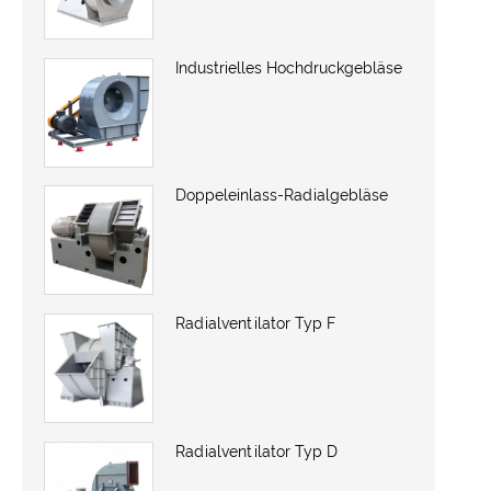
Industrielles Hochdruckgebläse
Doppeleinlass-Radialgebläse
Radialventilator Typ F
Radialventilator Typ D