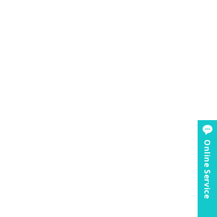
Online Service