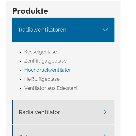
Produkte

Radialventilatoren
Kesselgebläse
Zentrifugalgebläse
Hochdruckventilator
Heißluftgebläse
Ventilator aus Edelstahl

Radialventilator