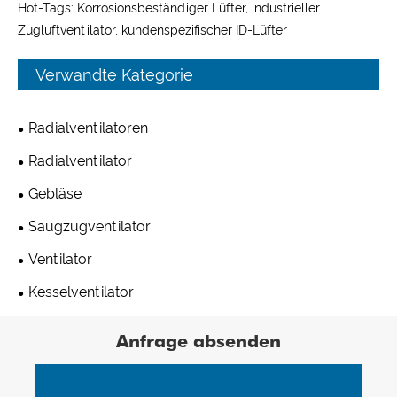
Hot-Tags: Korrosionsbeständiger Lüfter, industrieller
Zugluftventilator, kundenspezifischer ID-Lüfter
Verwandte Kategorie
Radialventilatoren
Radialventilator
Gebläse
Saugzugventilator
Ventilator
Kesselventilator
Anfrage absenden