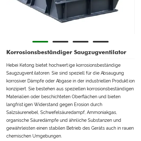
Korrosionsbeständiger Saugzugventilator
Hebei Ketong bietet hochwertige korrosionsbeständige
Saugzugventilatoren. Sie sind speziell für die Absaugung
korrosiver Dämpfe oder Abgase in der industriellen Produktion
konzipiert. Sie bestehen aus speziellen korrosionsbeständigen
Materialien oder beschichteten Oberflächen und bieten
langfristigen Widerstand gegen Erosion durch
Salzsäurenebel, Schwefelsäuredampf, Ammoniakgas,
organische Säuredämpfe und ähnliche Substanzen und
gewährleisten einen stabilen Betrieb des Geräts auch in rauen
chemischen Umgebungen.