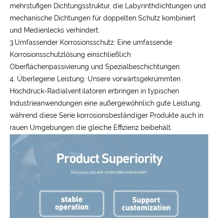
mehrstufigen Dichtungsstruktur, die Labyrinthdichtungen und
mechanische Dichtungen für doppelten Schutz kombiniert
und Medienlecks verhindert.
3.Umfassender Korrosionsschutz: Eine umfassende
Korrosionsschutzlösung einschließlich
Oberflächenpassivierung und Spezialbeschichtungen.
4. Überlegene Leistung: Unsere vorwärtsgekrümmten
Hochdruck-Radialventilatoren erbringen in typischen
Industrieanwendungen eine außergewöhnlich gute Leistung,
während diese Serie korrosionsbeständiger Produkte auch in
rauen Umgebungen die gleiche Effizienz beibehält.