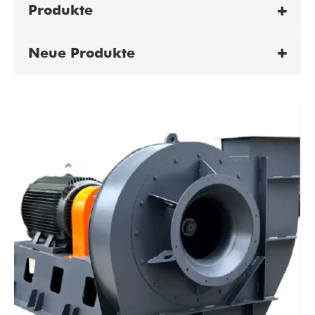
Produkte
Neue Produkte