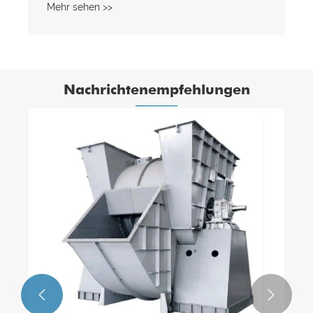
Mehr sehen >>
Nachrichtenempfehlungen

