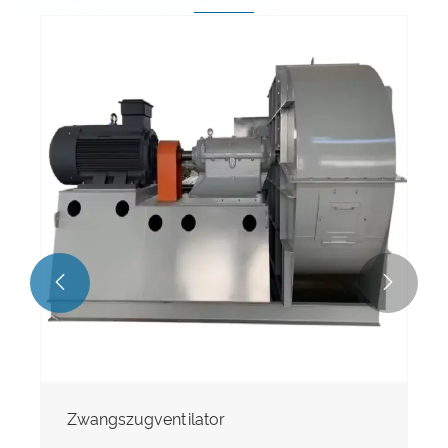


Zwangszugventilator