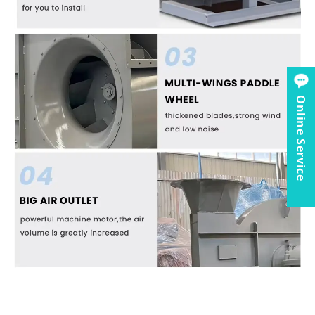
Online Service