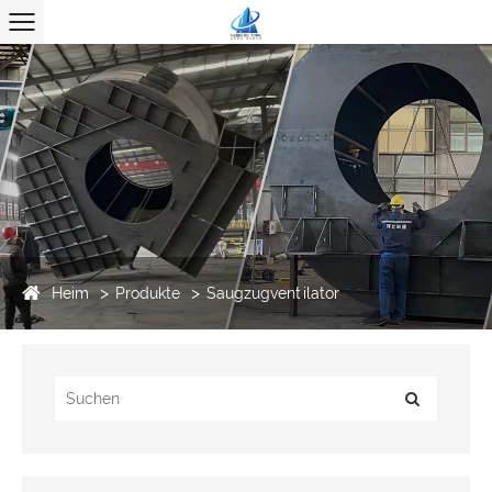
Heim
Produkte
Saugzugventilator