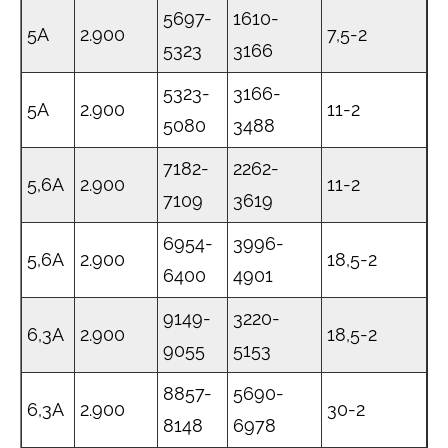
5697-
1610-
5A
2.900
7,5-2
5323
3166
5323-
3166-
5A
2.900
11-2
5080
3488
7182-
2262-
5,6A
2.900
11-2
7109
3619
6954-
3996-
5,6A
2.900
18,5-2
6400
4901
9149-
3220-
6,3A
2.900
18,5-2
9055
5153
8857-
5690-
6,3A
2.900
30-2
8148
6978