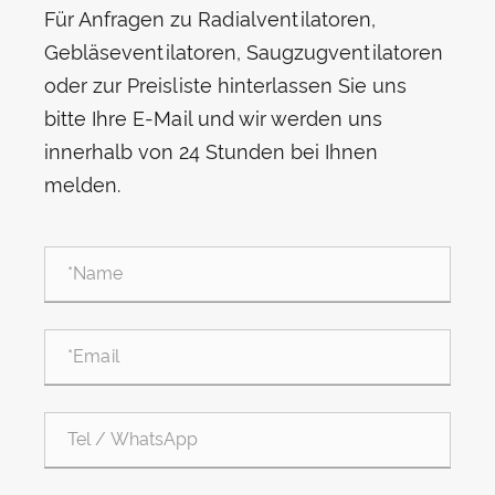
Für Anfragen zu Radialventilatoren,
Gebläseventilatoren, Saugzugventilatoren
oder zur Preisliste hinterlassen Sie uns
bitte Ihre E-Mail und wir werden uns
innerhalb von 24 Stunden bei Ihnen
melden.