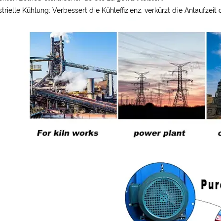
strielle Kühlung: Verbessert die Kühleffizienz, verkürzt die Anlaufzei