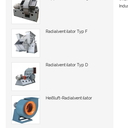
Indu
Radialventilator Typ F
Radialventilator Typ D
Heißluft-Radialventilator