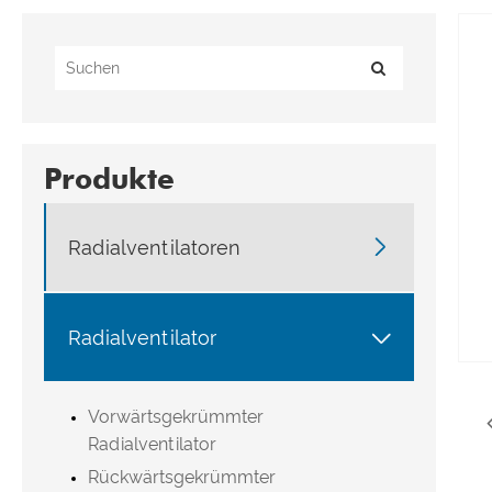
Produkte

Radialventilatoren

Radialventilator
Vorwärtsgekrümmter
Radialventilator
Rückwärtsgekrümmter