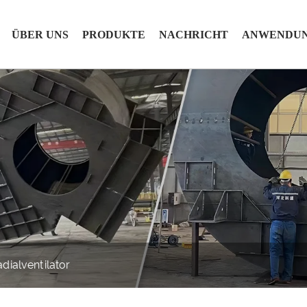
ÜBER UNS
PRODUKTE
NACHRICHT
ANWENDU
ialventilator