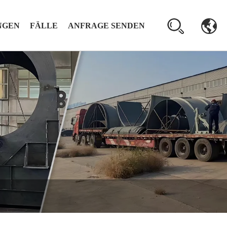
NGEN
FÄLLE
ANFRAGE SENDEN