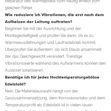
Reparatur des Wärmepfads führt häufig erneut zum
gleichen Fehler.
Wie reduziere ich Vibrationen, die erst nach dem
Aufheizen der Leitung auftreten?
Beginnen Sie mit der Ausrichtung und der
Montagesteifigkeit und prüfen Sie dann, ob es zu
Wärmeausdehnungen und Laufradabrieb kommt.
Überprüfen Sie außerdem, ob sich Staub ansammelt,
der das Gleichgewicht verändert. Trendige
Vibrationswerte während des Aufwärmens können den
Auslöser lokalisieren.
Benötige ich für jedes Hochtemperaturgebläse
Edelstahl?
Nein. Die Materialauswahl hängt von der
Gaszusammensetzung, dem Korrosionsrisiko und dem
Temperaturprofil ab. Edelstahl ist in vielen rauen