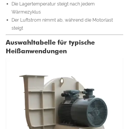
Die Lagertemperatur steigt nach jedem
Wärmezyklus
Der Luftstrom nimmt ab, während die Motorlast
steigt
Auswahltabelle für typische
Heißanwendungen