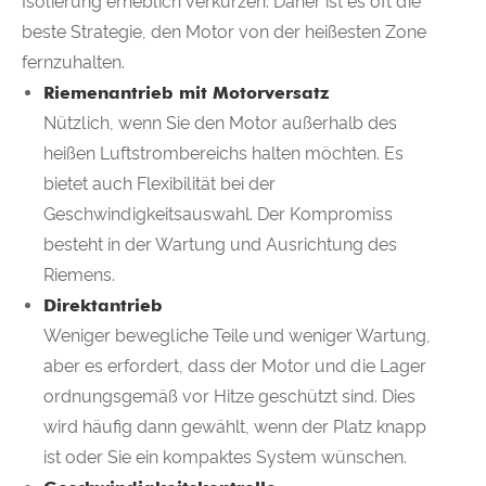
Isolierung erheblich verkürzen. Daher ist es oft die
beste Strategie, den Motor von der heißesten Zone
fernzuhalten.
Riemenantrieb mit Motorversatz
Nützlich, wenn Sie den Motor außerhalb des
heißen Luftstrombereichs halten möchten. Es
bietet auch Flexibilität bei der
Geschwindigkeitsauswahl. Der Kompromiss
besteht in der Wartung und Ausrichtung des
Riemens.
Direktantrieb
Weniger bewegliche Teile und weniger Wartung,
aber es erfordert, dass der Motor und die Lager
ordnungsgemäß vor Hitze geschützt sind. Dies
wird häufig dann gewählt, wenn der Platz knapp
ist oder Sie ein kompaktes System wünschen.