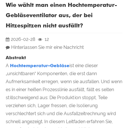
Wie wählt man einen Hochtemperatur-
Gebläseventilator aus, der bei
Hitzespitzen nicht ausfällt?
2026-02-28
12
Hinterlassen Sie mir eine Nachricht
Abstrakt
A
Hochtemperatur-Gebläse
ist eine dieser
„unsichtbaren“ Komponenten, die erst dann
Aufmerksamkeit erregen, wenn sie ausfallen. Und wenn
es in einer heißen Prozesslinie ausfällt, fällt es selten
stillschweigend aus: Die Produktion stoppt, Teile
verziehen sich, Lager fressen, die Isolierung
verschlechtert sich und die Ausfallzeitrechnung wird
schnell angezeigt. In diesem Leitfaden erfahren Sie,