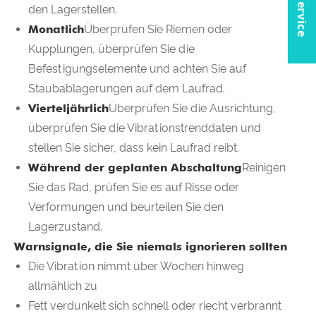
den Lagerstellen.
Monatlich
Überprüfen Sie Riemen oder
Kupplungen, überprüfen Sie die
Befestigungselemente und achten Sie auf
Staubablagerungen auf dem Laufrad.
Vierteljährlich
Überprüfen Sie die Ausrichtung,
überprüfen Sie die Vibrationstrenddaten und
stellen Sie sicher, dass kein Laufrad reibt.
Während der geplanten Abschaltung
Reinigen
Sie das Rad, prüfen Sie es auf Risse oder
Verformungen und beurteilen Sie den
Lagerzustand.
Warnsignale, die Sie niemals ignorieren sollten
Die Vibration nimmt über Wochen hinweg
allmählich zu
Fett verdunkelt sich schnell oder riecht verbrannt