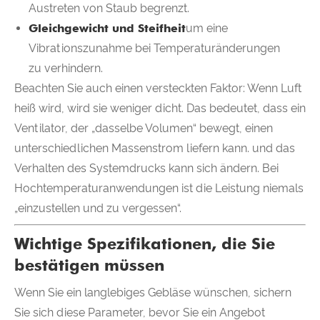
Austreten von Staub begrenzt.
Gleichgewicht und Steifheit
um eine
Vibrationszunahme bei Temperaturänderungen
zu verhindern.
Beachten Sie auch einen versteckten Faktor: Wenn Luft
heiß wird, wird sie weniger dicht. Das bedeutet, dass ein
Ventilator, der „dasselbe Volumen“ bewegt, einen
unterschiedlichen Massenstrom liefern kann. und das
Verhalten des Systemdrucks kann sich ändern. Bei
Hochtemperaturanwendungen ist die Leistung niemals
„einzustellen und zu vergessen“.
Wichtige Spezifikationen, die Sie
bestätigen müssen
Wenn Sie ein langlebiges Gebläse wünschen, sichern
Sie sich diese Parameter, bevor Sie ein Angebot