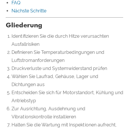
FAQ
Nächste Schritte
Gliederung
Identifizieren Sie die durch Hitze verursachten
Ausfallrisiken
Definieren Sie Temperaturbedingungen und
Luftstromanforderungen
Druckverluste und Systemwiderstand prüfen
Wählen Sie Laufrad, Gehäuse, Lager und
Dichtungen aus
Entscheiden Sie sich für Motorstandort, Kühlung und
Antriebstyp
Zur Ausrichtung, Ausdehnung und
Vibrationskontrolle installieren
Halten Sie die Wartung mit Inspektionen aufrecht,