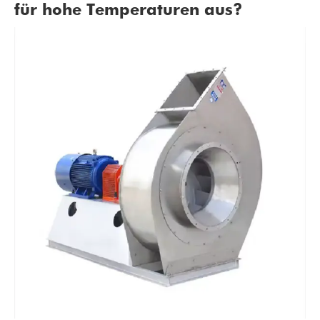
für hohe Temperaturen aus?