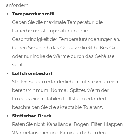
anfordern:
Temperaturprofil
Geben Sie die maximale Temperatur, die
Dauerbetriebstemperatur und die
Geschwindigkeit der Temperaturänderungen an.
Geben Sie an, ob das Gebläse direkt heißes Gas
oder nur indirekte Wärme durch das Gehäuse
sieht.
Luftstrombedarf
Stellen Sie den erforderlichen Luftstrombereich
bereit (Minimum, Normal, Spitze). Wenn der
Prozess einen stabilen Luftstrom erfordert,
beschreiben Sie die akzeptable Toleranz.
Statischer Druck
Raten Sie nicht. Kanallänge, Bögen, Filter, Klappen,
Wärmetauscher und Kamine erhöhen den