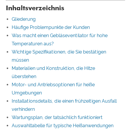
Inhaltsverzeichnis
Gliederung
Häufige Problempunkte der Kunden
Was macht einen Gebläseventilator für hohe
Temperaturen aus?
Wichtige Spezifikationen, die Sie bestätigen
müssen
Materialien und Konstruktion, die Hitze
überstehen
Motor- und Antriebsoptionen für heiße
Umgebungen
Installationsdetails, die einen frühzeitigen Ausfall
verhindern
Wartungsplan, der tatsächlich funktioniert
Auswahltabelle für typische Heißanwendungen