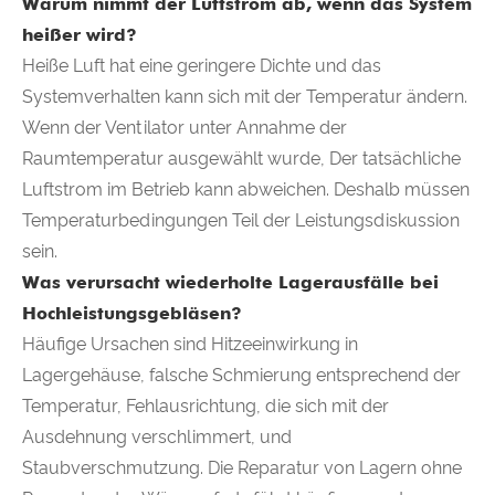
Warum nimmt der Luftstrom ab, wenn das System
heißer wird?
Heiße Luft hat eine geringere Dichte und das
Systemverhalten kann sich mit der Temperatur ändern.
Wenn der Ventilator unter Annahme der
Raumtemperatur ausgewählt wurde, Der tatsächliche
Luftstrom im Betrieb kann abweichen. Deshalb müssen
Temperaturbedingungen Teil der Leistungsdiskussion
sein.
Was verursacht wiederholte Lagerausfälle bei
Hochleistungsgebläsen?
Häufige Ursachen sind Hitzeeinwirkung in
Lagergehäuse, falsche Schmierung entsprechend der
Temperatur, Fehlausrichtung, die sich mit der
Ausdehnung verschlimmert, und
Staubverschmutzung. Die Reparatur von Lagern ohne