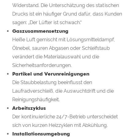
Widerstand. Die Unterschätzung des statischen
Drucks ist ein häufiger Grund dafür, dass Kunden
sagen: „Der Lüfter ist schwach.“
Gaszusammensetzung
Heiße Luft gemischt mit Lösungsmitteldampf,
Ölnebel, sauren Abgasen oder Schleifstaub
verändert die Materialauswahl und die
Sicherheitsanforderungen.
Partikel und Verunreinigungen
Die Staubbelastung beeinflusst den
Laufradverschleiß, die Auswuchtdrift und die
Reinigungshäufigkeit.
Arbeitszyklus
Der kontinuierliche 24/7-Betrieb unterscheidet
sich von kurzen Heizzyklen mit Abkühlung.
Installationsumgebung