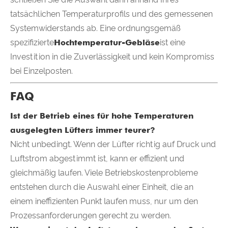
tatsächlichen Temperaturprofils und des gemessenen
Systemwiderstands ab. Eine ordnungsgemäß
spezifizierte
Hochtemperatur-Gebläse
ist eine
Investition in die Zuverlässigkeit und kein Kompromiss
bei Einzelposten.
FAQ
Ist der Betrieb eines für hohe Temperaturen
ausgelegten Lüfters immer teurer?
Nicht unbedingt. Wenn der Lüfter richtig auf Druck und
Luftstrom abgestimmt ist, kann er effizient und
gleichmäßig laufen. Viele Betriebskostenprobleme
entstehen durch die Auswahl einer Einheit, die an
einem ineffizienten Punkt laufen muss, nur um den
Prozessanforderungen gerecht zu werden.