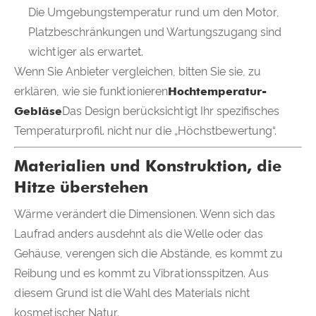
Die Umgebungstemperatur rund um den Motor,
Platzbeschränkungen und Wartungszugang sind
wichtiger als erwartet.
Wenn Sie Anbieter vergleichen, bitten Sie sie, zu
erklären, wie sie funktionieren
Hochtemperatur-
Gebläse
Das Design berücksichtigt Ihr spezifisches
Temperaturprofil. nicht nur die „Höchstbewertung“.
Materialien und Konstruktion, die
Hitze überstehen
Wärme verändert die Dimensionen. Wenn sich das
Laufrad anders ausdehnt als die Welle oder das
Gehäuse, verengen sich die Abstände, es kommt zu
Reibung und es kommt zu Vibrationsspitzen. Aus
diesem Grund ist die Wahl des Materials nicht
kosmetischer Natur.