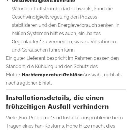
Geschwindigkeitskontrolle
Wenn der Luftstrombedarf schwankt, kann die
Geschwindigkeitsregelung den Prozess
stabilisieren und den Energieverbrauch senken. In
heißen Systemen hilft es auch, ein „hartes
Gegenlaufen“ zu vermeiden, was zu Vibrationen
und Geräuschen führen kann.
Ein guter Lieferant bespricht im Rahmen dessen den
Standort, die Kühlung und den Schutz des
Motors
Hochtemperatur-Gebläse
Auswahl, nicht als
nachträglicher Einfall.
Installationsdetails, die einen
frühzeitigen Ausfall verhindern
Viele „Fan-Probleme“ sind Installationsprobleme beim
Tragen eines Fan-Kostüms. Hohe Hitze macht dies