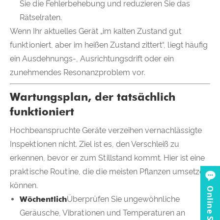
Sie die Fehlerbehebung und reduzieren Sie das
Rätselraten.
Wenn Ihr aktuelles Gerät „im kalten Zustand gut
funktioniert, aber im heißen Zustand zittert“, liegt häufig
ein Ausdehnungs-, Ausrichtungsdrift oder ein
zunehmendes Resonanzproblem vor.
Wartungsplan, der tatsächlich
funktioniert
Hochbeanspruchte Geräte verzeihen vernachlässigte
Inspektionen nicht. Ziel ist es, den Verschleiß zu
erkennen, bevor er zum Stillstand kommt. Hier ist eine
praktische Routine, die die meisten Pflanzen umsetzen
können.
Online Service
Wöchentlich
Überprüfen Sie ungewöhnliche
Geräusche, Vibrationen und Temperaturen an