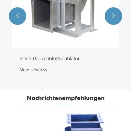


Inline-Radialabluftventilator
Mehr sehen >>
Nachrichtenempfehlungen