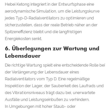
Hebei Ketong integriert in der Entwurfsphase eine
aerodynamische Simulation, um die Leistungskurve
jedes Typ-D-Radialventilators zu optimieren und
sicherzustellen, dass der reale Betrieb näher an der
Spitzeneffizienz bleibt und die langfristigen
Energiekosten senkt.
6. Überlegungen zur Wartung und
Lebensdauer
Die richtige Wartung spielt eine entscheidende Rolle bei
der Verlängerung der Lebensdauer eines
Radialventilators vom Typ D. Eine regelmäßige
Inspektion der Lager, der Sauberkeit des Laufrads und
des Vibrationsniveaus trägt dazu bei, unerwartete
Ausfälle und Leistungseinbußen zu verhindern.
In Umgebungen mit hoher Staub- oder