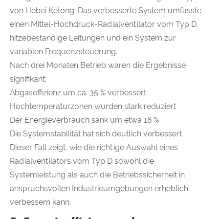
von Hebei Ketong. Das verbesserte System umfasste
einen Mittel-Hochdruck-Radialventilator vom Typ D,
hitzebeständige Leitungen und ein System zur
variablen Frequenzsteuerung.
Nach drei Monaten Betrieb waren die Ergebnisse
signifikant:
Abgaseffizienz um ca. 35 % verbessert
Hochtemperaturzonen wurden stark reduziert
Der Energieverbrauch sank um etwa 18 %
Die Systemstabilität hat sich deutlich verbessert
Dieser Fall zeigt, wie die richtige Auswahl eines
Radialventilators vom Typ D sowohl die
Systemleistung als auch die Betriebssicherheit in
anspruchsvollen Industrieumgebungen erheblich
verbessern kann.