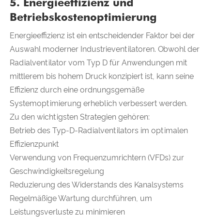
5. Energieeffizienz und
Betriebskostenoptimierung
Energieeffizienz ist ein entscheidender Faktor bei der
Auswahl moderner Industrieventilatoren. Obwohl der
Radialventilator vom Typ D für Anwendungen mit
mittlerem bis hohem Druck konzipiert ist, kann seine
Effizienz durch eine ordnungsgemäße
Systemoptimierung erheblich verbessert werden.
Zu den wichtigsten Strategien gehören:
Betrieb des Typ-D-Radialventilators im optimalen
Effizienzpunkt
Verwendung von Frequenzumrichtern (VFDs) zur
Geschwindigkeitsregelung
Reduzierung des Widerstands des Kanalsystems
Regelmäßige Wartung durchführen, um
Leistungsverluste zu minimieren