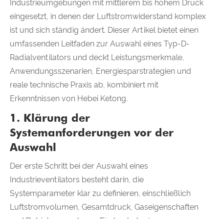
Industrieumgebungen mit mittlerem bis hohem Druck
eingesetzt, in denen der Luftstromwiderstand komplex
ist und sich ständig ändert. Dieser Artikel bietet einen
umfassenden Leitfaden zur Auswahl eines Typ-D-
Radialventilators und deckt Leistungsmerkmale,
Anwendungsszenarien, Energiesparstrategien und
reale technische Praxis ab, kombiniert mit
Erkenntnissen von Hebei Ketong.
1. Klärung der
Systemanforderungen vor der
Auswahl
Der erste Schritt bei der Auswahl eines
Industrieventilators besteht darin, die
Systemparameter klar zu definieren, einschließlich
Luftstromvolumen, Gesamtdruck, Gaseigenschaften