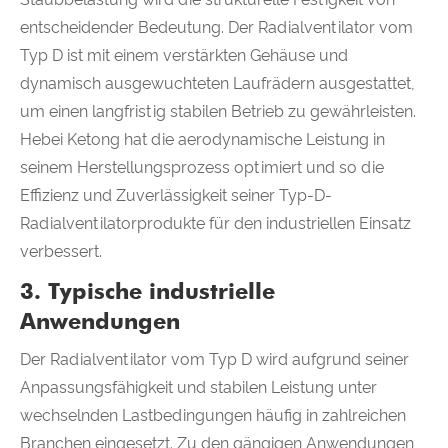
entscheidender Bedeutung. Der Radialventilator vom
Typ D ist mit einem verstärkten Gehäuse und
dynamisch ausgewuchteten Laufrädern ausgestattet,
um einen langfristig stabilen Betrieb zu gewährleisten.
Hebei Ketong hat die aerodynamische Leistung in
seinem Herstellungsprozess optimiert und so die
Effizienz und Zuverlässigkeit seiner Typ-D-
Radialventilatorprodukte für den industriellen Einsatz
verbessert.
3. Typische industrielle
Anwendungen
Der Radialventilator vom Typ D wird aufgrund seiner
Anpassungsfähigkeit und stabilen Leistung unter
wechselnden Lastbedingungen häufig in zahlreichen
Branchen eingesetzt. Zu den gängigen Anwendungen