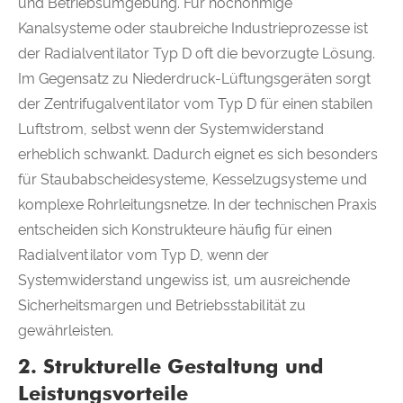
und Betriebsumgebung. Für hochohmige
Kanalsysteme oder staubreiche Industrieprozesse ist
der Radialventilator Typ D oft die bevorzugte Lösung.
Im Gegensatz zu Niederdruck-Lüftungsgeräten sorgt
der Zentrifugalventilator vom Typ D für einen stabilen
Luftstrom, selbst wenn der Systemwiderstand
erheblich schwankt. Dadurch eignet es sich besonders
für Staubabscheidesysteme, Kesselzugsysteme und
komplexe Rohrleitungsnetze. In der technischen Praxis
entscheiden sich Konstrukteure häufig für einen
Radialventilator vom Typ D, wenn der
Systemwiderstand ungewiss ist, um ausreichende
Sicherheitsmargen und Betriebsstabilität zu
gewährleisten.
2. Strukturelle Gestaltung und
Leistungsvorteile