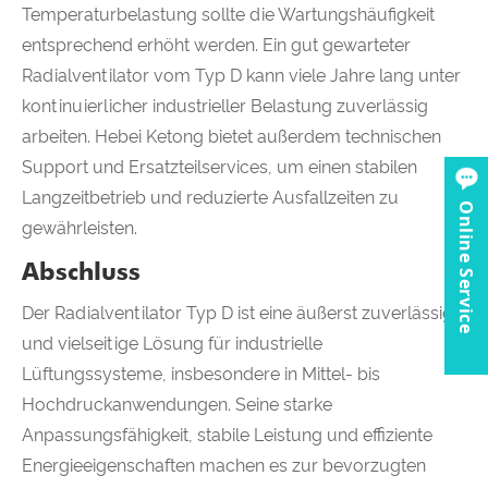
Temperaturbelastung sollte die Wartungshäufigkeit
entsprechend erhöht werden. Ein gut gewarteter
Radialventilator vom Typ D kann viele Jahre lang unter
kontinuierlicher industrieller Belastung zuverlässig
arbeiten. Hebei Ketong bietet außerdem technischen
Support und Ersatzteilservices, um einen stabilen
Langzeitbetrieb und reduzierte Ausfallzeiten zu
Online Service
gewährleisten.
Abschluss
Der Radialventilator Typ D ist eine äußerst zuverlässige
und vielseitige Lösung für industrielle
Lüftungssysteme, insbesondere in Mittel- bis
Hochdruckanwendungen. Seine starke
Anpassungsfähigkeit, stabile Leistung und effiziente
Energieeigenschaften machen es zur bevorzugten