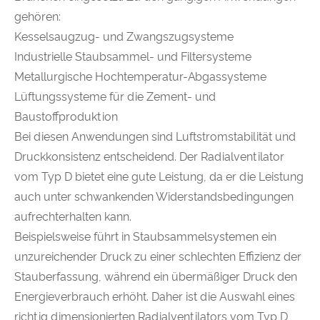
gehören:
Kesselsaugzug- und Zwangszugsysteme
Industrielle Staubsammel- und Filtersysteme
Metallurgische Hochtemperatur-Abgassysteme
Lüftungssysteme für die Zement- und
Baustoffproduktion
Bei diesen Anwendungen sind Luftstromstabilität und
Druckkonsistenz entscheidend. Der Radialventilator
vom Typ D bietet eine gute Leistung, da er die Leistung
auch unter schwankenden Widerstandsbedingungen
aufrechterhalten kann.
Beispielsweise führt in Staubsammelsystemen ein
unzureichender Druck zu einer schlechten Effizienz der
Stauberfassung, während ein übermäßiger Druck den
Energieverbrauch erhöht. Daher ist die Auswahl eines
richtig dimensionierten Radialventilators vom Typ D