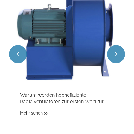


Warum werden hocheffiziente
Radialventilatoren zur ersten Wahl für
Unternehmen?
Mehr sehen >>