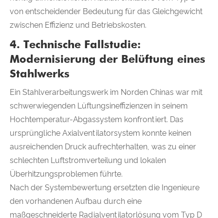
von entscheidender Bedeutung für das Gleichgewicht
zwischen Effizienz und Betriebskosten.
4. Technische Fallstudie:
Modernisierung der Belüftung eines
Stahlwerks
Ein Stahlverarbeitungswerk im Norden Chinas war mit
schwerwiegenden Lüftungsineffizienzen in seinem
Hochtemperatur-Abgassystem konfrontiert. Das
ursprüngliche Axialventilatorsystem konnte keinen
ausreichenden Druck aufrechterhalten, was zu einer
schlechten Luftstromverteilung und lokalen
Überhitzungsproblemen führte.
Nach der Systembewertung ersetzten die Ingenieure
den vorhandenen Aufbau durch eine
maßgeschneiderte Radialventilatorlösung vom Typ D