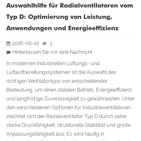
Auswahlhilfe für Radialventilatoren vom
Typ D: Optimierung von Leistung,
Anwendungen und Energieeffizienz
2026-06-22
3
Hinterlassen Sie mir eine Nachricht
In modernen industriellen Lüftungs- und
Luftaufbereitungssystemen ist die Auswahl des
richtigen Ventilatortyps von entscheidender
Bedeutung, um einen stabilen Betrieb, Energieeffizienz
und langfristige Zuverlässigkeit zu gewährleisten. Unter
den verschiedenen Optionen für Industrieventilatoren
zeichnet sich der Radialventilator Typ D durch seine
starke Druckfähigkeit, strukturelle Stabilität und große
Anpassungsfähigkeit aus. Es wird häufig in