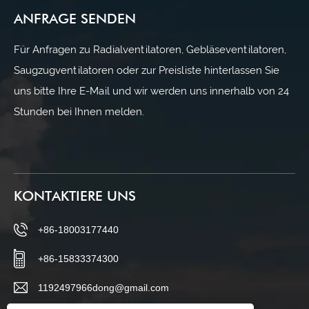
ANFRAGE SENDEN
Für Anfragen zu Radialventilatoren, Gebläseventilatoren,
Saugzugventilatoren oder zur Preisliste hinterlassen Sie
uns bitte Ihre E-Mail und wir werden uns innerhalb von 24
Stunden bei Ihnen melden.
KONTAKTIERE UNS
+86-18003177440
+86-15833374300
1192497966dong@gmail.com