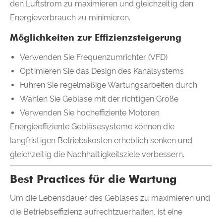
den Luftstrom zu maximieren und gleichzeitig den
Energieverbrauch zu minimieren.
Möglichkeiten zur Effizienzsteigerung
Verwenden Sie Frequenzumrichter (VFD)
Optimieren Sie das Design des Kanalsystems
Führen Sie regelmäßige Wartungsarbeiten durch
Wählen Sie Gebläse mit der richtigen Größe
Verwenden Sie hocheffiziente Motoren
Energieeffiziente Gebläsesysteme können die
langfristigen Betriebskosten erheblich senken und
gleichzeitig die Nachhaltigkeitsziele verbessern.
Best Practices für die Wartung
Um die Lebensdauer des Gebläses zu maximieren und
die Betriebseffizienz aufrechtzuerhalten, ist eine