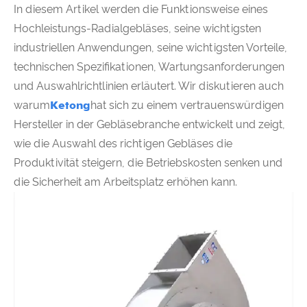
In diesem Artikel werden die Funktionsweise eines
Hochleistungs-Radialgebläses, seine wichtigsten
industriellen Anwendungen, seine wichtigsten Vorteile,
technischen Spezifikationen, Wartungsanforderungen
und Auswahlrichtlinien erläutert. Wir diskutieren auch
warum
Ketong
hat sich zu einem vertrauenswürdigen
Hersteller in der Gebläsebranche entwickelt und zeigt,
wie die Auswahl des richtigen Gebläses die
Produktivität steigern, die Betriebskosten senken und
die Sicherheit am Arbeitsplatz erhöhen kann.