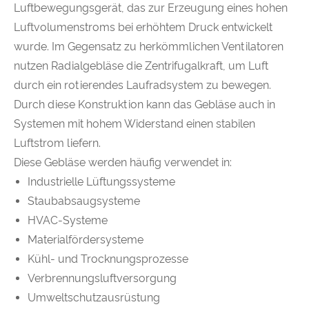
Luftbewegungsgerät, das zur Erzeugung eines hohen
Luftvolumenstroms bei erhöhtem Druck entwickelt
wurde. Im Gegensatz zu herkömmlichen Ventilatoren
nutzen Radialgebläse die Zentrifugalkraft, um Luft
durch ein rotierendes Laufradsystem zu bewegen.
Durch diese Konstruktion kann das Gebläse auch in
Systemen mit hohem Widerstand einen stabilen
Luftstrom liefern.
Diese Gebläse werden häufig verwendet in:
Industrielle Lüftungssysteme
Staubabsaugsysteme
HVAC-Systeme
Materialfördersysteme
Kühl- und Trocknungsprozesse
Verbrennungsluftversorgung
Umweltschutzausrüstung