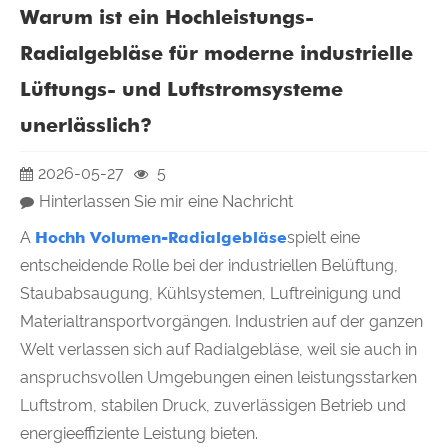
Warum ist ein Hochleistungs-
Radialgebläse für moderne industrielle
Lüftungs- und Luftstromsysteme
unerlässlich?
2026-05-27
5
Hinterlassen Sie mir eine Nachricht
A
Hoch
h Volumen-Radialgebläse
spielt eine
entscheidende Rolle bei der industriellen Belüftung,
Staubabsaugung, Kühlsystemen, Luftreinigung und
Materialtransportvorgängen. Industrien auf der ganzen
Welt verlassen sich auf Radialgebläse, weil sie auch in
anspruchsvollen Umgebungen einen leistungsstarken
Luftstrom, stabilen Druck, zuverlässigen Betrieb und
energieeffiziente Leistung bieten.