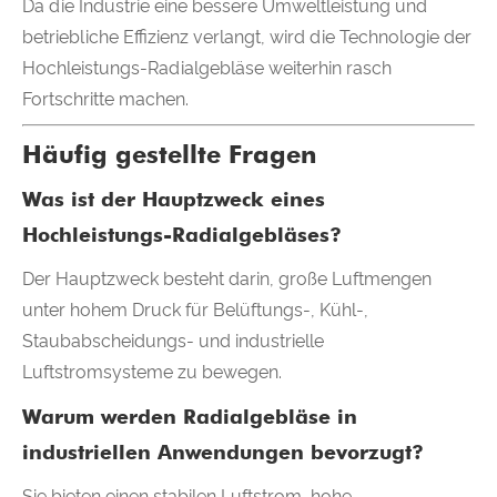
Da die Industrie eine bessere Umweltleistung und
betriebliche Effizienz verlangt, wird die Technologie der
Hochleistungs-Radialgebläse weiterhin rasch
Fortschritte machen.
Häufig gestellte Fragen
Was ist der Hauptzweck eines
Hochleistungs-Radialgebläses?
Der Hauptzweck besteht darin, große Luftmengen
unter hohem Druck für Belüftungs-, Kühl-,
Staubabscheidungs- und industrielle
Luftstromsysteme zu bewegen.
Warum werden Radialgebläse in
industriellen Anwendungen bevorzugt?
Sie bieten einen stabilen Luftstrom, hohe