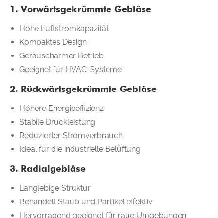
1. Vorwärtsgekrümmte Gebläse
Hohe Luftstromkapazität
Kompaktes Design
Geräuscharmer Betrieb
Geeignet für HVAC-Systeme
2. Rückwärtsgekrümmte Gebläse
Höhere Energieeffizienz
Stabile Druckleistung
Reduzierter Stromverbrauch
Ideal für die industrielle Belüftung
3. Radialgebläse
Langlebige Struktur
Behandelt Staub und Partikel effektiv
Hervorragend geeignet für raue Umgebungen