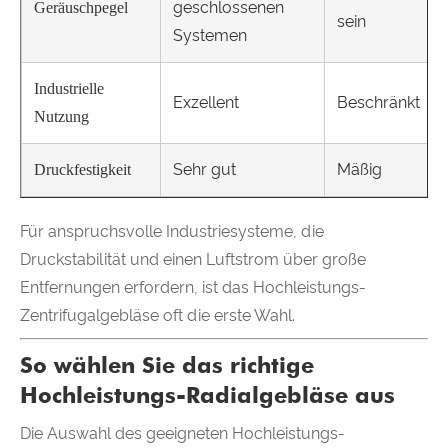
geschlossenen
Geräuschpegel
sein
Systemen
Industrielle
Exzellent
Beschränkt
Nutzung
Sehr gut
Mäßig
Druckfestigkeit
Für anspruchsvolle Industriesysteme, die
Druckstabilität und einen Luftstrom über große
Entfernungen erfordern, ist das Hochleistungs-
Zentrifugalgebläse oft die erste Wahl.
So wählen Sie das richtige
Hochleistungs-Radialgebläse aus
Die Auswahl des geeigneten Hochleistungs-