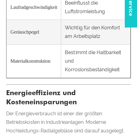
Beeinflusst die
Laufradgeschwindigkeit
Luftstromleistung
Wichtig für den Komfort
Geräuschpegel
am Arbeitsplatz
Bestimmt die Haltbarkeit
und
Materialkonstruktion
Korrosionsbeständigkeit
Energieeffizienz und
Kosteneinsparungen
Der Energieverbrauch ist einer der größten
Betriebskosten in Industrieanlagen. Moderne
Hochleistungs-Radialgebläse sind darauf ausgelegt,