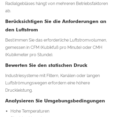
Radialgebläses hängt von mehreren Betriebsfaktoren
ab.
Berücksichtigen Sie die Anforderungen an
den Luftstrom
Bestimmen Sie das erforderliche Luftstromvolumen,
gemessen in CFM (Kubikfuß pro Minute) oder CMH
(Kubikmeter pro Stunde).
Bewerten Sie den statischen Druck
Industriesysteme mit Filtern, Kanälen oder langen
Luftströmungswegen erfordern eine höhere
Druckleistung.
Analysieren Sie Umgebungsbedingungen
Hohe Temperaturen