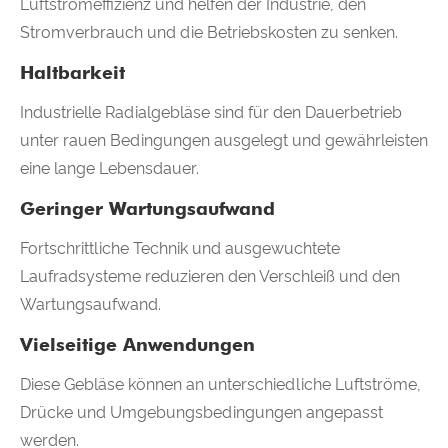
Luftstromeffizienz und helfen der Industrie, den
Stromverbrauch und die Betriebskosten zu senken.
Haltbarkeit
Industrielle Radialgebläse sind für den Dauerbetrieb
unter rauen Bedingungen ausgelegt und gewährleisten
eine lange Lebensdauer.
Geringer Wartungsaufwand
Fortschrittliche Technik und ausgewuchtete
Laufradsysteme reduzieren den Verschleiß und den
Wartungsaufwand.
Vielseitige Anwendungen
Diese Gebläse können an unterschiedliche Luftströme,
Drücke und Umgebungsbedingungen angepasst
werden.