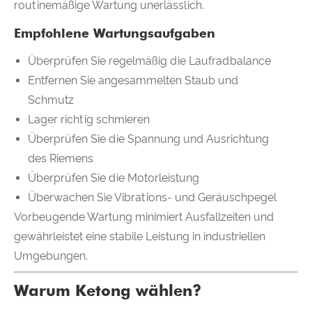
routinemäßige Wartung unerlässlich.
Empfohlene Wartungsaufgaben
Überprüfen Sie regelmäßig die Laufradbalance
Entfernen Sie angesammelten Staub und
Schmutz
Lager richtig schmieren
Überprüfen Sie die Spannung und Ausrichtung
des Riemens
Überprüfen Sie die Motorleistung
Überwachen Sie Vibrations- und Geräuschpegel
Vorbeugende Wartung minimiert Ausfallzeiten und
gewährleistet eine stabile Leistung in industriellen
Umgebungen.
Warum Ketong wählen?