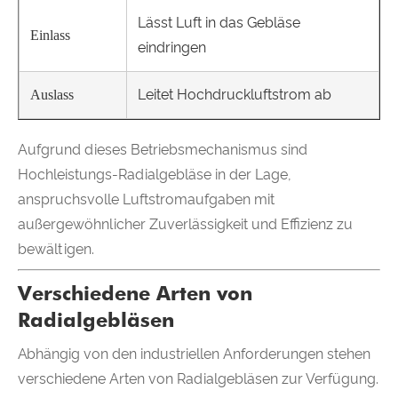
Lässt Luft in das Gebläse
Einlass
eindringen
Leitet Hochdruckluftstrom ab
Auslass
Aufgrund dieses Betriebsmechanismus sind
Hochleistungs-Radialgebläse in der Lage,
anspruchsvolle Luftstromaufgaben mit
außergewöhnlicher Zuverlässigkeit und Effizienz zu
bewältigen.
Verschiedene Arten von
Radialgebläsen
Abhängig von den industriellen Anforderungen stehen
verschiedene Arten von Radialgebläsen zur Verfügung.