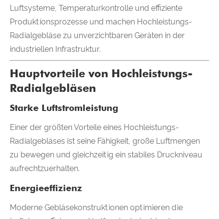
Luftsysteme, Temperaturkontrolle und effiziente
Produktionsprozesse und machen Hochleistungs-
Radialgebläse zu unverzichtbaren Geräten in der
industriellen Infrastruktur.
Hauptvorteile von Hochleistungs-
Radialgebläsen
Starke Luftstromleistung
Einer der größten Vorteile eines Hochleistungs-
Radialgebläses ist seine Fähigkeit, große Luftmengen
zu bewegen und gleichzeitig ein stabiles Druckniveau
aufrechtzuerhalten.
Energieeffizienz
Moderne Gebläsekonstruktionen optimieren die