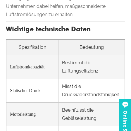
Unternehmen dabei helfen, maßgeschneiderte
Luftstromlösungen zu erhalten.
Wichtige technische Daten
Spezifikation
Bedeutung
Bestimmt die
Luftstromkapazität
Lüftungseffizienz
Misst die
Statischer Druck
Druckwiderstandsfähigkeit
Beeinflusst die
Online Service
Motorleistung
Gebläseleistung