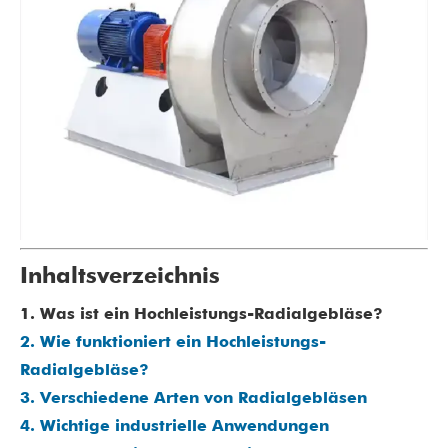
Inhaltsverzeichnis
1. Was ist ein Hochleistungs-Radialgebläse?
2. Wie funktioniert ein Hochleistungs-
Radialgebläse?
3. Verschiedene Arten von Radialgebläsen
4. Wichtige industrielle Anwendungen