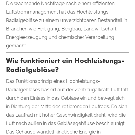
Die wachsende Nachfrage nach einem effizienten
Luftstrommanagement hat das Hochleistungs-
Radialgebläse zu einem unverzichtbaren Bestandteil in
Branchen wie Fertigung, Bergbau, Landwirtschaft,
Energieerzeugung und chemischer Verarbeitung
gemacht.
Wie funktioniert ein Hochleistungs-
Radialgebläse?
Das Funktionsprinzip eines Hochleistungs-
Radialgebläses basiert auf der Zentrifugalkraft. Luft tritt
durch den Einlass in das Gebläse ein und bewegt sich
in Richtung der Mitte des rotierenden Laufrads. Da sich
das Laufrad mit hoher Geschwindigkeit dreht, wird die
Luft nach außen in das Gebläsegehäuse beschleunigt.
Das Gehäuse wandelt kinetische Energie in