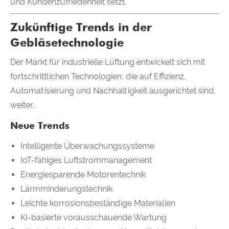
und Kundenzufriedenheit setzt.
Zukünftige Trends in der
Gebläsetechnologie
Der Markt für industrielle Lüftung entwickelt sich mit
fortschrittlichen Technologien, die auf Effizienz,
Automatisierung und Nachhaltigkeit ausgerichtet sind,
weiter.
Neue Trends
Intelligente Überwachungssysteme
IoT-fähiges Luftstrommanagement
Energiesparende Motorentechnik
Lärmminderungstechnik
Leichte korrosionsbeständige Materialien
KI-basierte vorausschauende Wartung