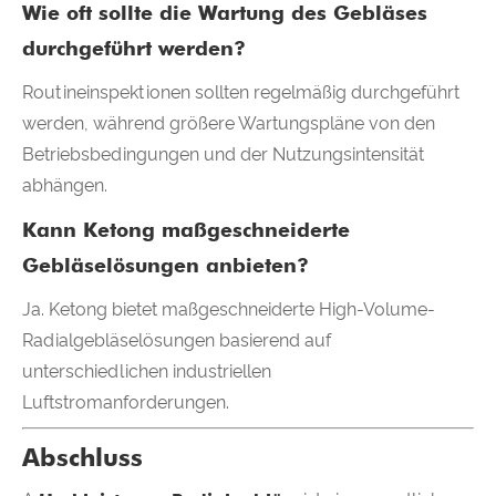
Wie oft sollte die Wartung des Gebläses
durchgeführt werden?
Routineinspektionen sollten regelmäßig durchgeführt
werden, während größere Wartungspläne von den
Betriebsbedingungen und der Nutzungsintensität
abhängen.
Kann Ketong maßgeschneiderte
Gebläselösungen anbieten?
Ja. Ketong bietet maßgeschneiderte High-Volume-
Radialgebläselösungen basierend auf
unterschiedlichen industriellen
Luftstromanforderungen.
Abschluss