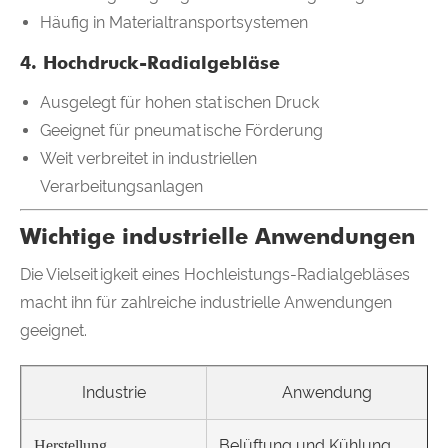
Häufig in Materialtransportsystemen
4. Hochdruck-Radialgebläse
Ausgelegt für hohen statischen Druck
Geeignet für pneumatische Förderung
Weit verbreitet in industriellen
Verarbeitungsanlagen
Wichtige industrielle Anwendungen
Die Vielseitigkeit eines Hochleistungs-Radialgebläses
macht ihn für zahlreiche industrielle Anwendungen
geeignet.
Industrie
Anwendung
Belüftung und Kühlung
Herstellung