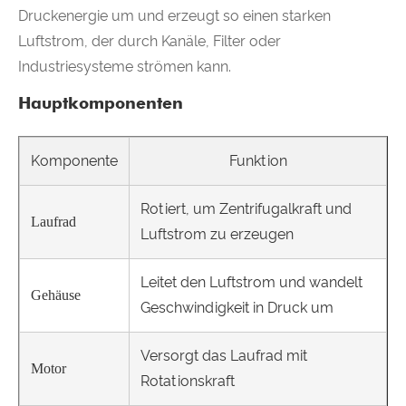
Druckenergie um und erzeugt so einen starken
Luftstrom, der durch Kanäle, Filter oder
Industriesysteme strömen kann.
Hauptkomponenten
Komponente
Funktion
Rotiert, um Zentrifugalkraft und
Laufrad
Luftstrom zu erzeugen
Leitet den Luftstrom und wandelt
Gehäuse
Geschwindigkeit in Druck um
Versorgt das Laufrad mit
Motor
Rotationskraft