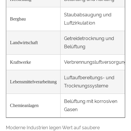
Staubabsaugung und
Bergbau
Luftzirkulation
Getreidetrocknung und
Landwirtschaft
Belüftung
Verbrennungsluftversorgung
Kraftwerke
Luftaufbereitungs- und
Lebensmittelverarbeitung
Trocknungssysteme
Belüftung mit korrosiven
Chemieanlagen
Gasen
Moderne Industrien legen Wert auf saubere