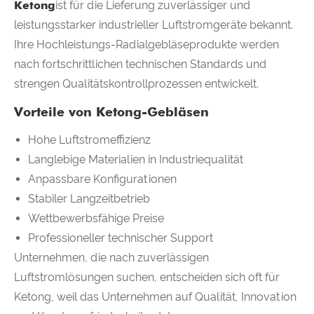
Ketong
ist für die Lieferung zuverlässiger und
leistungsstarker industrieller Luftstromgeräte bekannt.
Ihre Hochleistungs-Radialgebläseprodukte werden
nach fortschrittlichen technischen Standards und
strengen Qualitätskontrollprozessen entwickelt.
Vorteile von Ketong-Gebläsen
Hohe Luftstromeffizienz
Langlebige Materialien in Industriequalität
Anpassbare Konfigurationen
Stabiler Langzeitbetrieb
Wettbewerbsfähige Preise
Professioneller technischer Support
Unternehmen, die nach zuverlässigen
Luftstromlösungen suchen, entscheiden sich oft für
Ketong, weil das Unternehmen auf Qualität, Innovation