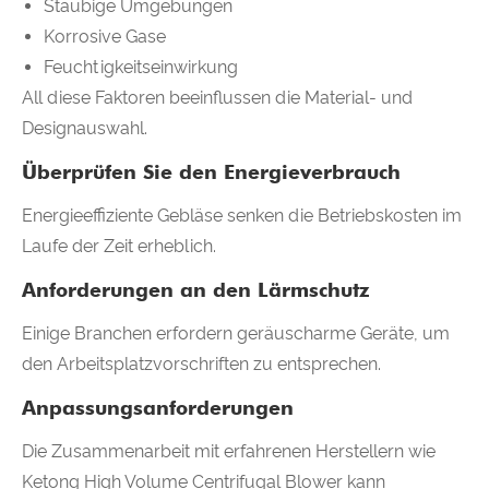
Staubige Umgebungen
Korrosive Gase
Feuchtigkeitseinwirkung
All diese Faktoren beeinflussen die Material- und
Designauswahl.
Überprüfen Sie den Energieverbrauch
Energieeffiziente Gebläse senken die Betriebskosten im
Laufe der Zeit erheblich.
Anforderungen an den Lärmschutz
Einige Branchen erfordern geräuscharme Geräte, um
den Arbeitsplatzvorschriften zu entsprechen.
Anpassungsanforderungen
Die Zusammenarbeit mit erfahrenen Herstellern wie
Ketong High Volume Centrifugal Blower kann