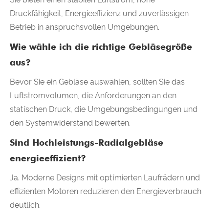
Druckfähigkeit, Energieeffizienz und zuverlässigen
Betrieb in anspruchsvollen Umgebungen.
Wie wähle ich die richtige Gebläsegröße
aus?
Bevor Sie ein Gebläse auswählen, sollten Sie das
Luftstromvolumen, die Anforderungen an den
statischen Druck, die Umgebungsbedingungen und
den Systemwiderstand bewerten.
Sind Hochleistungs-Radialgebläse
energieeffizient?
Ja. Moderne Designs mit optimierten Laufrädern und
effizienten Motoren reduzieren den Energieverbrauch
deutlich.