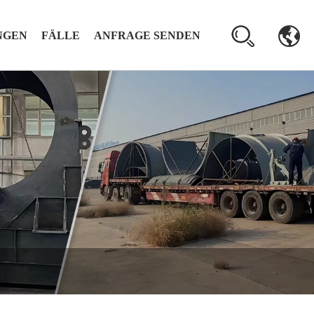
NGEN
FÄLLE
ANFRAGE SENDEN