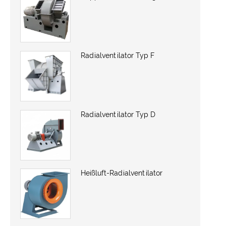
Radialventilator Typ F
Radialventilator Typ D
Heißluft-Radialventilator