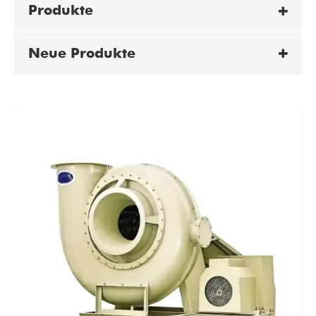
Produkte
Neue Produkte