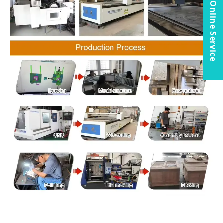
Online Service