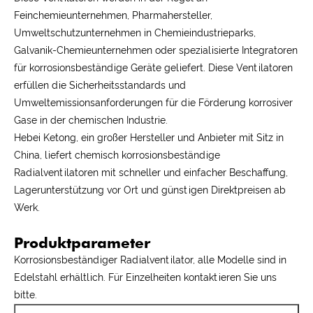
Feinchemieunternehmen, Pharmahersteller,
Umweltschutzunternehmen in Chemieindustrieparks,
Galvanik-Chemieunternehmen oder spezialisierte Integratoren
für korrosionsbeständige Geräte geliefert. Diese Ventilatoren
erfüllen die Sicherheitsstandards und
Umweltemissionsanforderungen für die Förderung korrosiver
Gase in der chemischen Industrie.
Hebei Ketong, ein großer Hersteller und Anbieter mit Sitz in
China, liefert chemisch korrosionsbeständige
Radialventilatoren mit schneller und einfacher Beschaffung,
Lagerunterstützung vor Ort und günstigen Direktpreisen ab
Werk.
Produktparameter
Korrosionsbeständiger Radialventilator, alle Modelle sind in
Edelstahl erhältlich. Für Einzelheiten kontaktieren Sie uns
bitte.