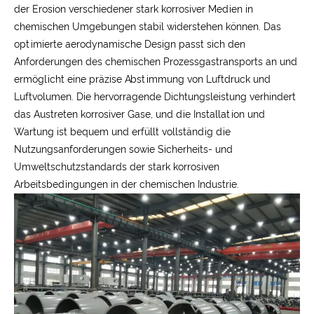
der Erosion verschiedener stark korrosiver Medien in
chemischen Umgebungen stabil widerstehen können. Das
optimierte aerodynamische Design passt sich den
Anforderungen des chemischen Prozessgastransports an und
ermöglicht eine präzise Abstimmung von Luftdruck und
Luftvolumen. Die hervorragende Dichtungsleistung verhindert
das Austreten korrosiver Gase, und die Installation und
Wartung ist bequem und erfüllt vollständig die
Nutzungsanforderungen sowie Sicherheits- und
Umweltschutzstandards der stark korrosiven
Arbeitsbedingungen in der chemischen Industrie.