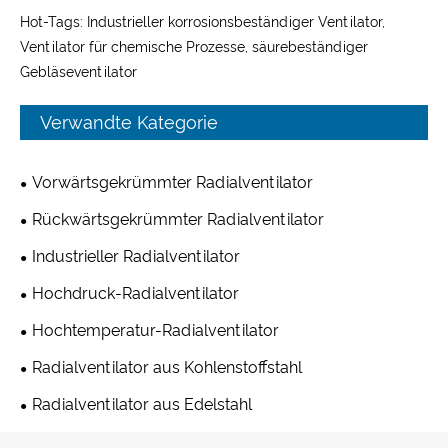
Hot-Tags: Industrieller korrosionsbeständiger Ventilator,
Ventilator für chemische Prozesse, säurebeständiger
Gebläseventilator
Verwandte Kategorie
Vorwärtsgekrümmter Radialventilator
Rückwärtsgekrümmter Radialventilator
Industrieller Radialventilator
Hochdruck-Radialventilator
Hochtemperatur-Radialventilator
Radialventilator aus Kohlenstoffstahl
Radialventilator aus Edelstahl