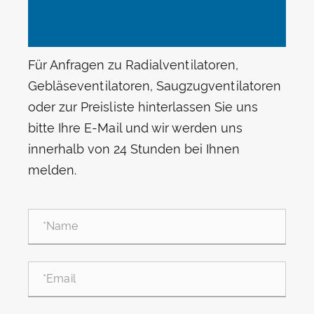
Für Anfragen zu Radialventilatoren,
Gebläseventilatoren, Saugzugventilatoren
oder zur Preisliste hinterlassen Sie uns
bitte Ihre E-Mail und wir werden uns
innerhalb von 24 Stunden bei Ihnen
melden.