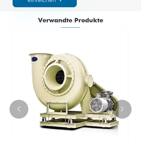
Verwandte Produkte

