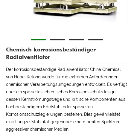
Chemisch korrosionsbeständiger
Radialventilator
Der korrosionsbeständige Radialventilator China Chemical
von Hebei Ketong wurde für die extremen Anforderungen
chemischer Verarbeitungsumgebungen entwickelt. Es verfügt
über ein spezielles, chemisches Korrosionsschutzdesign,
dessen Kernströmungswege und kritische Komponenten aus
hochbeständigem Edelstahl oder speziellen
Korrosionsschutzlegierungen bestehen. Dies gewährleistet
eine Langzeitstabilität gegenüber einem breiten Spektrum
aggressiver chemischer Medien.