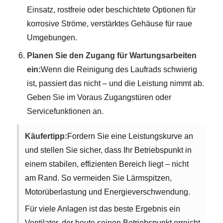
Einsatz, rostfreie oder beschichtete Optionen für
korrosive Ströme, verstärktes Gehäuse für raue
Umgebungen.
Planen Sie den Zugang für Wartungsarbeiten
ein:
Wenn die Reinigung des Laufrads schwierig
ist, passiert das nicht – und die Leistung nimmt ab.
Geben Sie im Voraus Zugangstüren oder
Servicefunktionen an.
Käufertipp:
Fordern Sie eine Leistungskurve an
und stellen Sie sicher, dass Ihr Betriebspunkt in
einem stabilen, effizienten Bereich liegt – nicht
am Rand. So vermeiden Sie Lärmspitzen,
Motorüberlastung und Energieverschwendung.
Für viele Anlagen ist das beste Ergebnis ein
Ventilator, der heute seinen Betriebspunkt erreicht