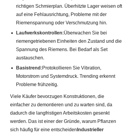
richtigen Schmierplan. Überhitzte Lager weisen oft
auf eine Fehlausrichtung, Probleme mit der
Riemenspannung oder Verschmutzung hin.
Laufwerkskontrollen:
Überwachen Sie bei
riemengetriebenen Einheiten den Zustand und die
Spannung des Riemens. Bei Bedarf als Set
austauschen.
Basistrend:
Protokollieren Sie Vibration,
Motorstrom und Systemdruck. Trending erkennt
Probleme frühzeitig.
Viele Käufer bevorzugen Konstruktionen, die
einfacher zu demontieren und zu warten sind, da
dadurch die langfristigen Arbeitskosten gesenkt
werden. Das ist einer der Gründe, warum Pflanzen
sich häufig für eine entscheiden
Industrieller