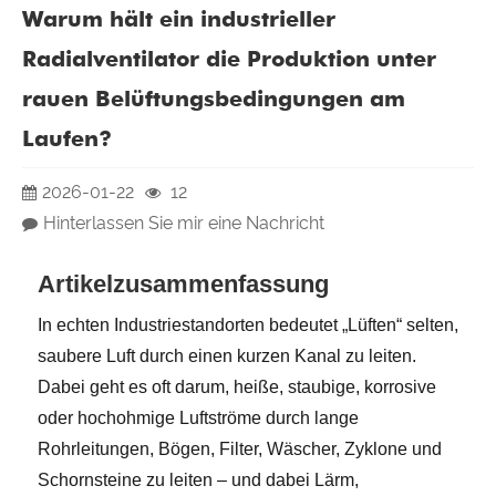
Warum hält ein industrieller
Radialventilator die Produktion unter
rauen Belüftungsbedingungen am
Laufen?
2026-01-22
12
Hinterlassen Sie mir eine Nachricht
Artikelzusammenfassung
In echten Industriestandorten bedeutet „Lüften“ selten,
saubere Luft durch einen kurzen Kanal zu leiten.
Dabei geht es oft darum, heiße, staubige, korrosive
oder hochohmige Luftströme durch lange
Rohrleitungen, Bögen, Filter, Wäscher, Zyklone und
Schornsteine ​​zu leiten – und dabei Lärm,