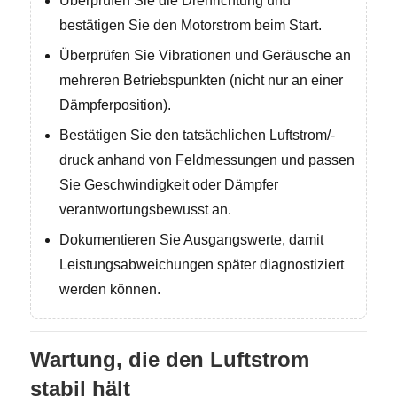
Überprüfen Sie die Drehrichtung und
bestätigen Sie den Motorstrom beim Start.
Überprüfen Sie Vibrationen und Geräusche an
mehreren Betriebspunkten (nicht nur an einer
Dämpferposition).
Bestätigen Sie den tatsächlichen Luftstrom/-
druck anhand von Feldmessungen und passen
Sie Geschwindigkeit oder Dämpfer
verantwortungsbewusst an.
Dokumentieren Sie Ausgangswerte, damit
Leistungsabweichungen später diagnostiziert
werden können.
Wartung, die den Luftstrom
stabil hält