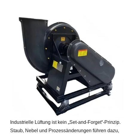
Industrielle Lüftung ist kein „Set-and-Forget“-Prinzip.
Staub, Nebel und Prozessänderungen führen dazu,