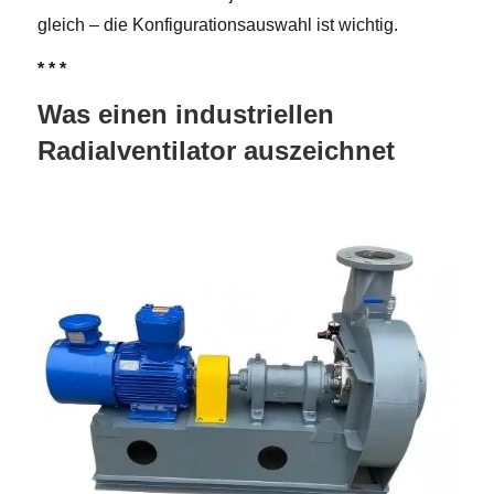
gleich – die Konfigurationsauswahl ist wichtig.
* * *
Was einen industriellen
Radialventilator auszeichnet