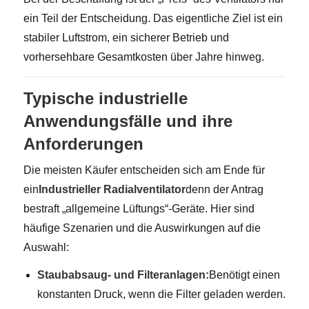
ein Teil der Entscheidung. Das eigentliche Ziel ist ein
stabiler Luftstrom, ein sicherer Betrieb und
vorhersehbare Gesamtkosten über Jahre hinweg.
Typische industrielle
Anwendungsfälle und ihre
Anforderungen
Die meisten Käufer entscheiden sich am Ende für
ein
Industrieller Radialventilator
denn der Antrag
bestraft „allgemeine Lüftungs“-Geräte. Hier sind
häufige Szenarien und die Auswirkungen auf die
Auswahl:
Staubabsaug- und Filteranlagen:
Benötigt einen
konstanten Druck, wenn die Filter geladen werden.