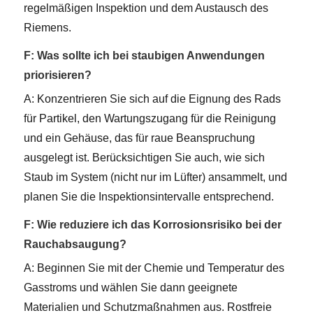
regelmäßigen Inspektion und dem Austausch des
Riemens.
F: Was sollte ich bei staubigen Anwendungen
priorisieren?
A: Konzentrieren Sie sich auf die Eignung des Rads
für Partikel, den Wartungszugang für die Reinigung
und ein Gehäuse, das für raue Beanspruchung
ausgelegt ist. Berücksichtigen Sie auch, wie sich
Staub im System (nicht nur im Lüfter) ansammelt, und
planen Sie die Inspektionsintervalle entsprechend.
F: Wie reduziere ich das Korrosionsrisiko bei der
Rauchabsaugung?
A: Beginnen Sie mit der Chemie und Temperatur des
Gasstroms und wählen Sie dann geeignete
Materialien und Schutzmaßnahmen aus. Rostfreie