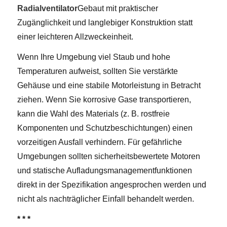
Radialventilator
Gebaut mit praktischer
Zugänglichkeit und langlebiger Konstruktion statt
einer leichteren Allzweckeinheit.
Wenn Ihre Umgebung viel Staub und hohe
Temperaturen aufweist, sollten Sie verstärkte
Gehäuse und eine stabile Motorleistung in Betracht
ziehen. Wenn Sie korrosive Gase transportieren,
kann die Wahl des Materials (z. B. rostfreie
Komponenten und Schutzbeschichtungen) einen
vorzeitigen Ausfall verhindern. Für gefährliche
Umgebungen sollten sicherheitsbewertete Motoren
und statische Aufladungsmanagementfunktionen
direkt in der Spezifikation angesprochen werden und
nicht als nachträglicher Einfall behandelt werden.
* * *