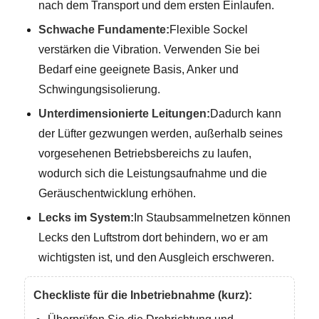
nach dem Transport und dem ersten Einlaufen.
Schwache Fundamente:
Flexible Sockel
verstärken die Vibration. Verwenden Sie bei
Bedarf eine geeignete Basis, Anker und
Schwingungsisolierung.
Unterdimensionierte Leitungen:
Dadurch kann
der Lüfter gezwungen werden, außerhalb seines
vorgesehenen Betriebsbereichs zu laufen,
wodurch sich die Leistungsaufnahme und die
Geräuschentwicklung erhöhen.
Lecks im System:
In Staubsammelnetzen können
Lecks den Luftstrom dort behindern, wo er am
wichtigsten ist, und den Ausgleich erschweren.
Checkliste für die Inbetriebnahme (kurz):