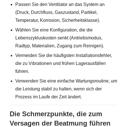
Passen Sie den Ventilator an das System an
(Druck, Durchfluss, Gaszustand, Partikel,
Temperatur, Korrosion, Sicherheitsklasse).
Wählen Sie eine Konfiguration, die die
Lebenszykluskosten senkt (Antriebsmodus,
Radtyp, Materialien, Zugang zum Reinigen).
Vermeiden Sie die häufigsten Installationsfehler,
die zu Vibrationen und frühen Lagerausfällen
führen.
Verwenden Sie eine einfache Wartungsroutine, um
die Leistung stabil zu halten, wenn sich der
Prozess im Laufe der Zeit ändert.
Die Schmerzpunkte, die zum
Versagen der Beatmung führen