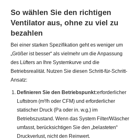
So wählen Sie den richtigen
Ventilator aus, ohne zu viel zu
bezahlen
Bei einer starken Spezifikation geht es weniger um
„Größer ist besser“ als vielmehr um die Anpassung
des Lüfters an Ihre Systemkurve und die
Betriebsrealität. Nutzen Sie diesen Schritt-für-Schritt-
Ansatz:
Definieren Sie den Betriebspunkt:
erforderlicher
Luftstrom (m³/h oder CFM) und erforderlicher
statischer Druck (Pa oder in. w.g.) im
Betriebszustand. Wenn das System Filter/Wäscher
umfasst, berücksichtigen Sie den „belasteten“
Druckverlust, nicht den Reinwert.