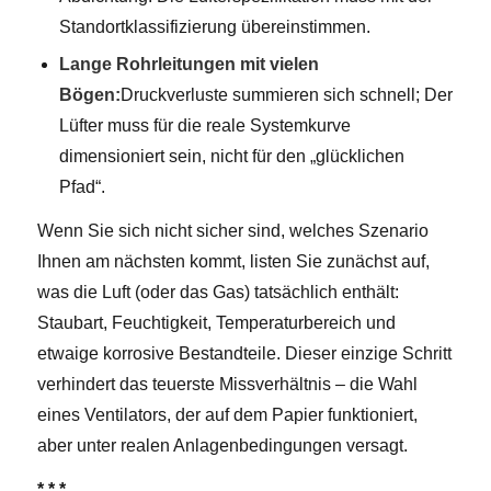
Standortklassifizierung übereinstimmen.
Lange Rohrleitungen mit vielen
Bögen:
Druckverluste summieren sich schnell; Der
Lüfter muss für die reale Systemkurve
dimensioniert sein, nicht für den „glücklichen
Pfad“.
Wenn Sie sich nicht sicher sind, welches Szenario
Ihnen am nächsten kommt, listen Sie zunächst auf,
was die Luft (oder das Gas) tatsächlich enthält:
Staubart, Feuchtigkeit, Temperaturbereich und
etwaige korrosive Bestandteile. Dieser einzige Schritt
verhindert das teuerste Missverhältnis – die Wahl
eines Ventilators, der auf dem Papier funktioniert,
aber unter realen Anlagenbedingungen versagt.
* * *