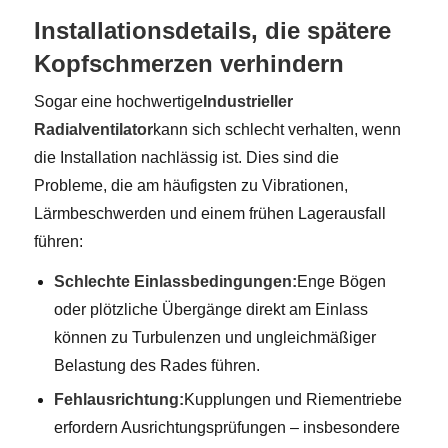
Installationsdetails, die spätere
Kopfschmerzen verhindern
Sogar eine hochwertige
Industrieller
Radialventilator
kann sich schlecht verhalten, wenn
die Installation nachlässig ist. Dies sind die
Probleme, die am häufigsten zu Vibrationen,
Lärmbeschwerden und einem frühen Lagerausfall
führen:
Schlechte Einlassbedingungen:
Enge Bögen
oder plötzliche Übergänge direkt am Einlass
können zu Turbulenzen und ungleichmäßiger
Belastung des Rades führen.
Fehlausrichtung:
Kupplungen und Riementriebe
erfordern Ausrichtungsprüfungen – insbesondere