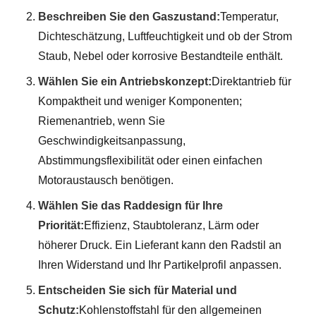
Beschreiben Sie den Gaszustand:
Temperatur,
Dichteschätzung, Luftfeuchtigkeit und ob der Strom
Staub, Nebel oder korrosive Bestandteile enthält.
Wählen Sie ein Antriebskonzept:
Direktantrieb für
Kompaktheit und weniger Komponenten;
Riemenantrieb, wenn Sie
Geschwindigkeitsanpassung,
Abstimmungsflexibilität oder einen einfachen
Motoraustausch benötigen.
Wählen Sie das Raddesign für Ihre
Priorität:
Effizienz, Staubtoleranz, Lärm oder
höherer Druck. Ein Lieferant kann den Radstil an
Ihren Widerstand und Ihr Partikelprofil anpassen.
Entscheiden Sie sich für Material und
Schutz:
Kohlenstoffstahl für den allgemeinen