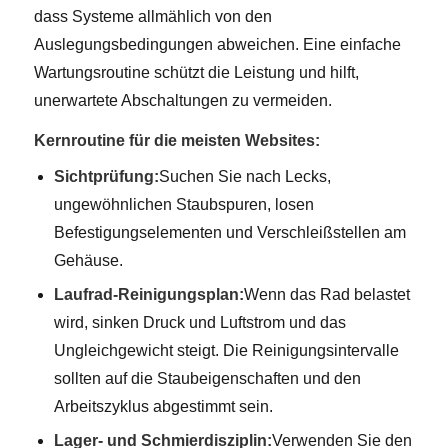
dass Systeme allmählich von den
Auslegungsbedingungen abweichen. Eine einfache
Wartungsroutine schützt die Leistung und hilft,
unerwartete Abschaltungen zu vermeiden.
Kernroutine für die meisten Websites:
Sichtprüfung:
Suchen Sie nach Lecks,
ungewöhnlichen Staubspuren, losen
Befestigungselementen und Verschleißstellen am
Gehäuse.
Laufrad-Reinigungsplan:
Wenn das Rad belastet
wird, sinken Druck und Luftstrom und das
Ungleichgewicht steigt. Die Reinigungsintervalle
sollten auf die Staubeigenschaften und den
Arbeitszyklus abgestimmt sein.
Lager- und Schmierdisziplin:
Verwenden Sie den