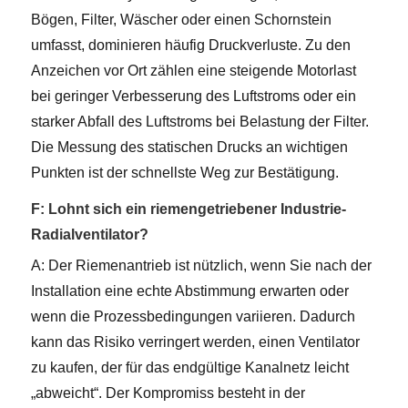
Bögen, Filter, Wäscher oder einen Schornstein
umfasst, dominieren häufig Druckverluste. Zu den
Anzeichen vor Ort zählen eine steigende Motorlast
bei geringer Verbesserung des Luftstroms oder ein
starker Abfall des Luftstroms bei Belastung der Filter.
Die Messung des statischen Drucks an wichtigen
Punkten ist der schnellste Weg zur Bestätigung.
F: Lohnt sich ein riemengetriebener Industrie-
Radialventilator?
A: Der Riemenantrieb ist nützlich, wenn Sie nach der
Installation eine echte Abstimmung erwarten oder
wenn die Prozessbedingungen variieren. Dadurch
kann das Risiko verringert werden, einen Ventilator
zu kaufen, der für das endgültige Kanalnetz leicht
„abweicht“. Der Kompromiss besteht in der