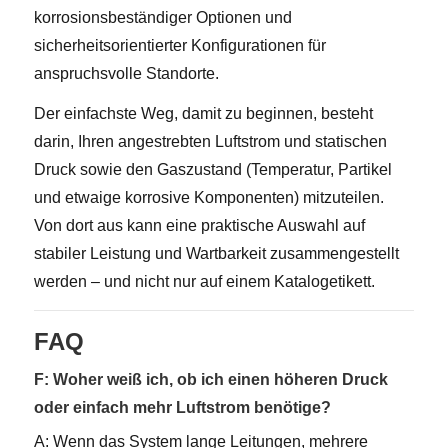
korrosionsbeständiger Optionen und
sicherheitsorientierter Konfigurationen für
anspruchsvolle Standorte.
Der einfachste Weg, damit zu beginnen, besteht
darin, Ihren angestrebten Luftstrom und statischen
Druck sowie den Gaszustand (Temperatur, Partikel
und etwaige korrosive Komponenten) mitzuteilen.
Von dort aus kann eine praktische Auswahl auf
stabiler Leistung und Wartbarkeit zusammengestellt
werden – und nicht nur auf einem Katalogetikett.
FAQ
F: Woher weiß ich, ob ich einen höheren Druck
oder einfach mehr Luftstrom benötige?
A: Wenn das System lange Leitungen, mehrere