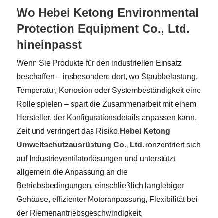
Wo Hebei Ketong Environmental
Protection Equipment Co., Ltd.
hineinpasst
Wenn Sie Produkte für den industriellen Einsatz
beschaffen – insbesondere dort, wo Staubbelastung,
Temperatur, Korrosion oder Systembeständigkeit eine
Rolle spielen – spart die Zusammenarbeit mit einem
Hersteller, der Konfigurationsdetails anpassen kann,
Zeit und verringert das Risiko.
Hebei Ketong
Umweltschutzausrüstung Co., Ltd.
konzentriert sich
auf Industrieventilatorlösungen und unterstützt
allgemein die Anpassung an die
Betriebsbedingungen, einschließlich langlebiger
Gehäuse, effizienter Motoranpassung, Flexibilität bei
der Riemenantriebsgeschwindigkeit,