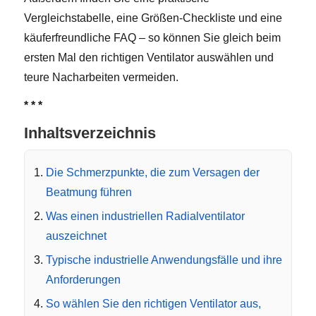
Vergleichstabelle, eine Größen-Checkliste und eine
käuferfreundliche FAQ – so können Sie gleich beim
ersten Mal den richtigen Ventilator auswählen und
teure Nacharbeiten vermeiden.
* * *
Inhaltsverzeichnis
Die Schmerzpunkte, die zum Versagen der
Beatmung führen
Was einen industriellen Radialventilator
auszeichnet
Typische industrielle Anwendungsfälle und ihre
Anforderungen
So wählen Sie den richtigen Ventilator aus,