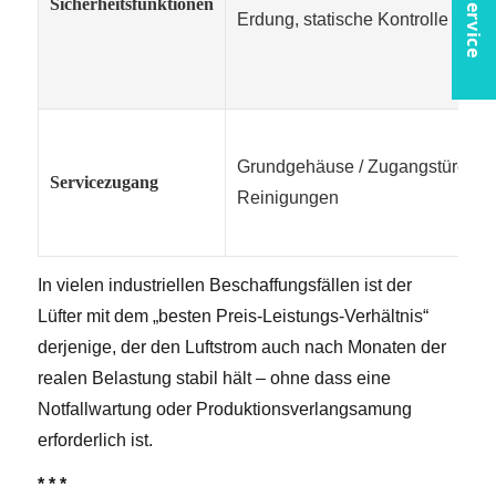
Sicherheitsfunktionen
Erdung, statische Kontrolle
Grundgehäuse / Zugangstüren,
Servicezugang
Reinigungen
In vielen industriellen Beschaffungsfällen ist der
Lüfter mit dem „besten Preis-Leistungs-Verhältnis“
derjenige, der den Luftstrom auch nach Monaten der
realen Belastung stabil hält – ohne dass eine
Notfallwartung oder Produktionsverlangsamung
erforderlich ist.
* * *