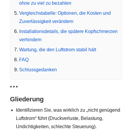
ohne zu viel zu bezahlen
Vergleichstabelle: Optionen, die Kosten und
Zuverlässigkeit verändern
Installationsdetails, die spätere Kopfschmerzen
verhindern
Wartung, die den Luftstrom stabil hält
FAQ
Schlussgedanken
* * *
Gliederung
Identifizieren Sie, was wirklich zu „nicht genügend
Luftstrom“ führt (Druckverluste, Belastung,
Undichtigkeiten, schlechte Steuerung).