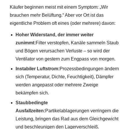
Käufer beginnen meist mit einem Symptom: „Wir
brauchen mehr Belüftung.“ Aber vor Ort ist das
eigentliche Problem oft eines (oder mehrere) davon:
Hoher Widerstand, der immer weiter
zunimmt:
Filter verstopfen, Kanäle sammeln Staub
und Bögen verursachen Verluste – so wird der
Ventilator von gestern zum Engpass von morgen.
Instabiler Luftstrom:
Prozessbedingungen ändern
sich (Temperatur, Dichte, Feuchtigkeit), Dämpfer
werden angepasst oder mehrere Zweige
bekämpfen sich.
Staubbedingte
Ausfallzeiten:
Partikelablagerungen verringern die
Leistung, bringen das Rad aus dem Gleichgewicht
und beschleunigen den Lagerverschleiß.